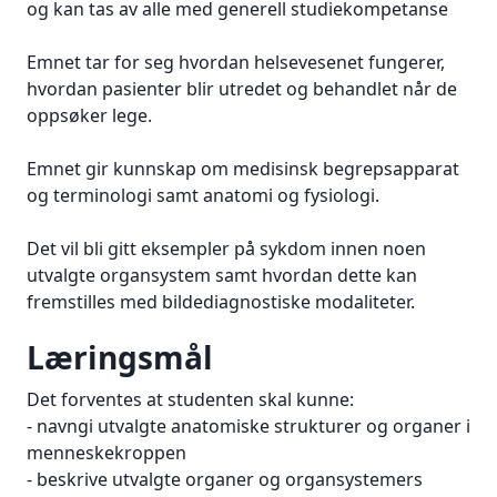
og kan tas av alle med generell studiekompetanse
Emnet tar for seg hvordan helsevesenet fungerer,
hvordan pasienter blir utredet og behandlet når de
oppsøker lege.
Emnet gir kunnskap om medisinsk begrepsapparat
og terminologi samt anatomi og fysiologi.
Det vil bli gitt eksempler på sykdom innen noen
utvalgte organsystem samt hvordan dette kan
fremstilles med bildediagnostiske modaliteter.
Læringsmål
Det forventes at studenten skal kunne:
- navngi utvalgte anatomiske strukturer og organer i
menneskekroppen
- beskrive utvalgte organer og organsystemers