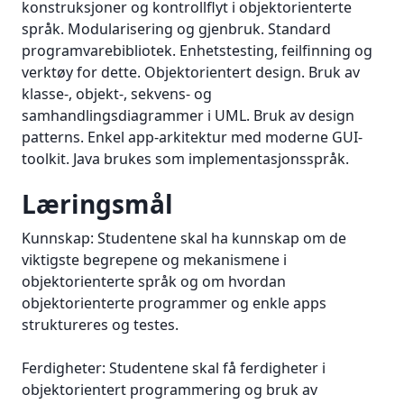
konstruksjoner og kontrollflyt i objektorienterte
språk. Modularisering og gjenbruk. Standard
programvarebibliotek. Enhetstesting, feilfinning og
verktøy for dette. Objektorientert design. Bruk av
klasse-, objekt-, sekvens- og
samhandlingsdiagrammer i UML. Bruk av design
patterns. Enkel app-arkitektur med moderne GUI-
toolkit. Java brukes som implementasjonsspråk.
Læringsmål
Kunnskap: Studentene skal ha kunnskap om de
viktigste begrepene og mekanismene i
objektorienterte språk og om hvordan
objektorienterte programmer og enkle apps
struktureres og testes.
Ferdigheter: Studentene skal få ferdigheter i
objektorientert programmering og bruk av