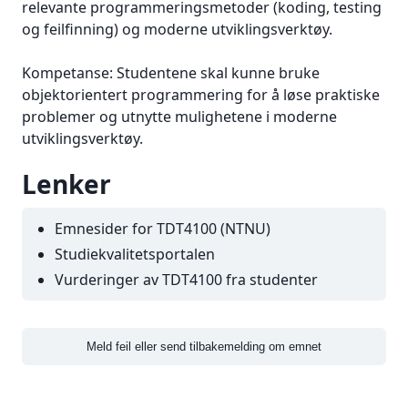
relevante programmeringsmetoder (koding, testing
og feilfinning) og moderne utviklingsverktøy.
Kompetanse: Studentene skal kunne bruke
objektorientert programmering for å løse praktiske
problemer og utnytte mulighetene i moderne
utviklingsverktøy.
Lenker
Emnesider for
TDT4100
(NTNU)
Studiekvalitetsportalen
Vurderinger av
TDT4100
fra studenter
Meld feil eller send tilbakemelding om emnet